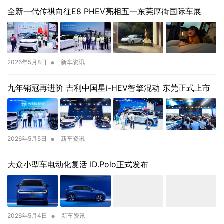
全新一代传祺向往E8 PHEV亮相五一东莞厚街国际车展
•
2026年5月8日
新车资讯
九年销冠再进阶 吉利中国星i-HEV智擎混动 东莞正式上市
•
2026年5月5日
新车资讯
大众小型车电动化复活 ID.Polo正式发布
•
2026年5月4日
新车资讯