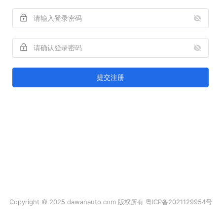
提交注册
Copyright © 2025 dawanauto.com 版权所有
粤ICP备2021129954号