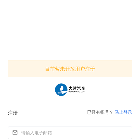
目前暂未开放用户注册
已经有帐号？
马上登录
注册