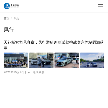
首页
风行
风行
天花板实力见真章，风行游艇趣味试驾挑战赛东莞站圆满落
幕
•
2022年10月26日
活动聚焦