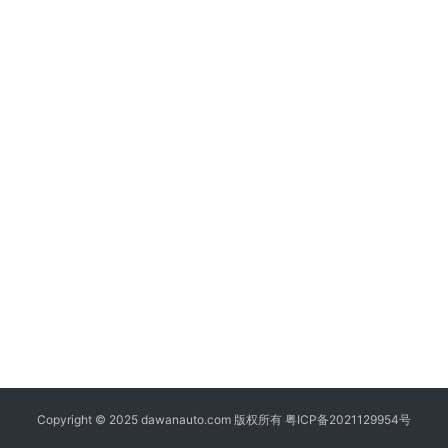
Copyright © 2025 dawanauto.com 版权所有
粤ICP备2021129954号