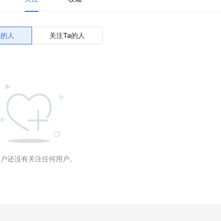
注的人
关注Ta的人
用户还没有关注任何用户。