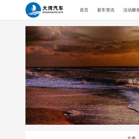
首页
新车资讯
活动聚
这个
文章