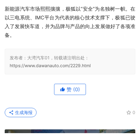
明年起，极狐将从品牌和产品两个维度一起发力，本着守正
出奇的方针，从产品品质、安全、性能多方面进行整合营
销，持续提升品牌影响力。