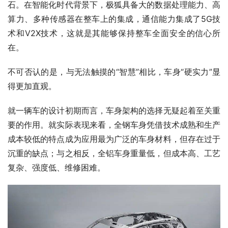
石。在智能化时代背景下，极狐具备大的数据处理能力、高
算力、多种传感器在整车上的集成，通信能力集成了5G技
术和V2X技术，这就是其能够保持整车全面安全的信心所
在。
不可否认的是，与无法触摸的“智慧”相比，车身“硬实力”显
得更加直观。
就一辆车的设计初期而言，车身架构的选择无疑起着至关重
要的作用。就实际表现来看，全钢车身凭借技术成熟和生产
成本较低的特点成为应用最为广泛的车身材料，但存在过于
沉重的缺点；与之相反，全铝车身重量低，但成本高、工艺
复杂、强度低、维修困难。