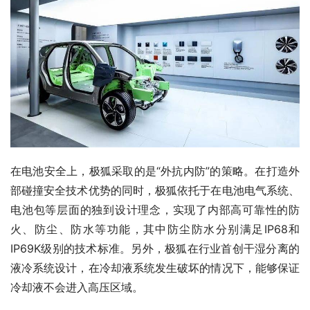
在电池安全上，极狐采取的是“外抗内防”的策略。在打造外
部碰撞安全技术优势的同时，极狐依托于在电池电气系统、
电池包等层面的独到设计理念，实现了内部高可靠性的防
火、防尘、防水等功能，其中防尘防水分别满足IP68和
IP69K级别的技术标准。另外，极狐在行业首创干湿分离的
液冷系统设计，在冷却液系统发生破坏的情况下，能够保证
冷却液不会进入高压区域。