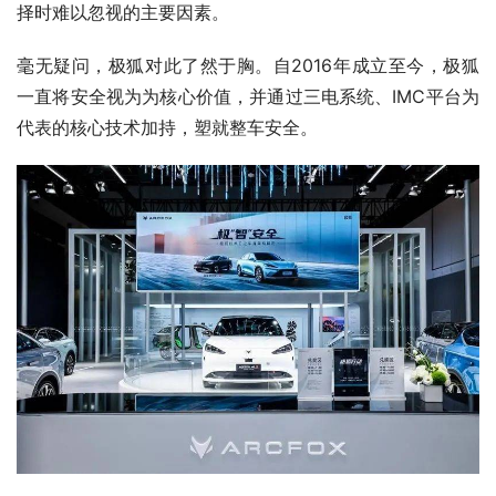
择时难以忽视的主要因素。
毫无疑问，极狐对此了然于胸。自2016年成立至今，极狐
一直将安全视为为核心价值，并通过三电系统、IMC平台为
代表的核心技术加持，塑就整车安全。