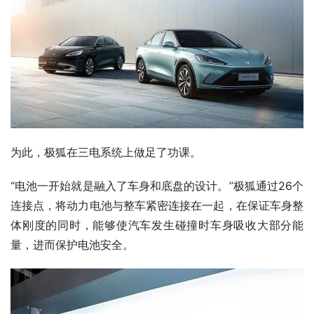
为此，极狐在三电系统上做足了功课。
“电池一开始就是融入了车身和底盘的设计。”极狐通过26个
连接点，将动力电池与整车紧密连接在一起，在保证车身整
体刚度的同时，能够使汽车发生碰撞时车身吸收大部分能
量，进而保护电池安全。