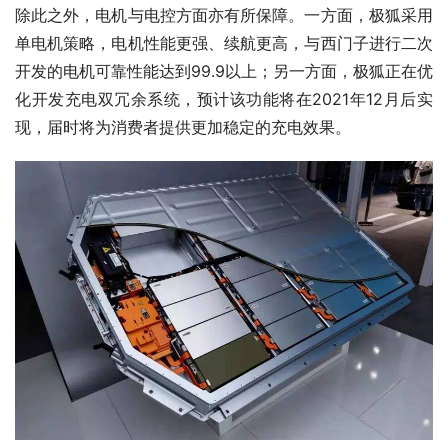
除此之外，电机与电控方面亦有所保障。一方面，极狐采用
单电机策略，电机性能更强、续航更高，与西门子进行二次
开发的电机可靠性能达到99.9以上；另一方面，极狐正在优
化开发充电双冗余系统，预计该功能将在2021年12月后实
现，届时将为消费者提供更加稳定的充电效果。