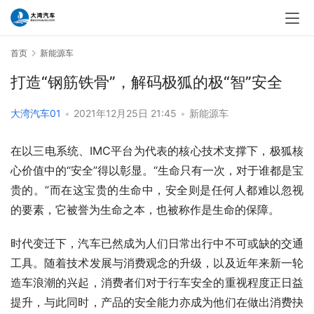
首页
新能源车
打造“钢筋铁骨”，解码极狐的极“智”安全
大湾汽车01
•
2021年12月25日 21:45
•
新能源车
在以三电系统、IMC平台为代表的核心技术支撑下，极狐核
心价值中的“安全”得以彰显。“生命只有一次，对于谁都是宝
贵的。”而在这宝贵的生命中，安全则是任何人都难以忽视
的要素，它被誉为生命之本，也被称作是生命的保障。
时代变迁下，汽车已然成为人们日常出行中不可或缺的交通
工具。随着技术发展与消费观念的升级，以及近年来新一轮
造车浪潮的兴起，消费者们对于行车安全的重视程度正日益
提升，与此同时，产品的安全能力亦成为他们在做出消费抉