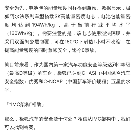
安全为先，电池包的能量密度同样得到兼顾。数据显示，极
狐阿尔法系列车型搭载SK高能量密度电芯，电池包能量密
度均达到194Wh/kg，高于当前行业平均水平
（160Wh/Kg）。需要注意的是，该电芯使用湿法隔膜，并
采用双面陶瓷层包覆，可在160℃下耐热1小时不收缩，在
提高能量密度的同时兼顾安全，迄今0事故。
就目前来看，作为国内第一家汽车功能安全等级达到C等级
（最高D等级）的车企，极狐已达到C-IASI（中国保险汽车
安全指数）优秀和C-NCAP（中国新车评价规程）五星的水
平。
「“IMC架构”相助」
那么，极狐汽车的安全源于何处？相信从IMC架构中，我们
可以找到答案。