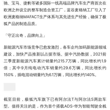
驰、宝马、捷豹等诸多国际一线高端品牌汽车生产商首次在
欧洲之外设立的整车制造合资工厂，蓝谷麦格纳工厂引入了
欧洲麦格纳MAFACT生产体系与其先进生产经验，确保了极
狐产品的制造品质。
「守正出奇，品牌向上」
新能源汽车市场竞争已愈发激烈，各车企均加码新能源领域
建设，加快产品推新以占据市场。据中汽协数据，2021前
三季度新能源汽车累计销量约215.7万辆，同比增长约1.9
倍；其中9月纯电动汽车销量约29.6万辆，同比增长约
150%，插电混动销量约为6.1万辆，同比增长约140%。