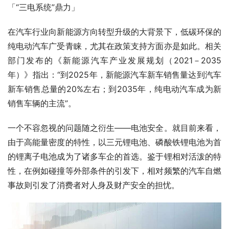
「“三电系统”鼎力」
在汽车行业向新能源方向转型升级的大背景下，低碳环保的
纯电动汽车广受青睐，尤其在政策支持方面亦是如此。相关
部门发布的《新能源汽车产业发展规划（2021－2035
年）》指出：“到2025年，新能源汽车新车销售量达到汽车
新车销售总量的20%左右；到2035年，纯电动汽车成为新
销售车辆的主流”。
一个不容忽视的问题随之衍生——电池安全。就目前来看，
由于高能量密度的特性，以三元锂电池、磷酸铁锂电池为首
的锂离子电池成为了诸多车企的首选。鉴于锂相对活泼的特
性，在例如碰撞等外部条件的引发下，相对频繁的汽车自燃
事故则引发了消费者对人身及财产安全的担忧。