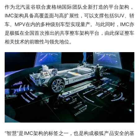
作为北汽蓝谷联合麦格纳国际团队全新打造的平台架构，
IMC架构具备高覆盖面与高扩展性，可以支撑包括SUV、轿
车、MPV在内的多种级别车型实现量产。与此同时，IMC亦
是极狐在全国首次推出的共享整车架构平台，由此保证整车
相关技术的前瞻性与领先地位。
“智慧”是IMC架构的标签之一，也是构成极狐产品安全的基