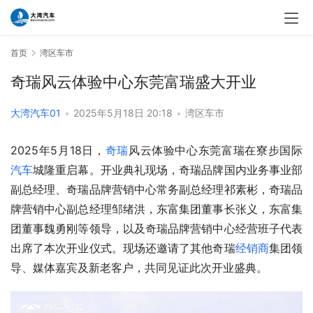
首页
湾区车市
奇瑞风云体验中心东莞富瑞盛大开业
大湾汽车01
•
2025年5月18日 20:18
•
湾区车市
2025年5月18日，
奇瑞
风云体验中心东莞富瑞在寮步国际
汽车
城隆重启幕。开业典礼现场，奇瑞品牌国内业务事业部
副总经理、奇瑞品牌营销中心常务副总经理祁素彬，奇瑞品
牌营销中心副总经理邹绪洪，东富集团董事长张义，东富集
团董事魏勇刚等领导，以及奇瑞品牌营销中心经营班子代表
出席了本次开业仪式。现场还邀请了其他奇瑞
经销商
集团领
导、媒体嘉宾及新老客户，共同见证此次开业盛典。