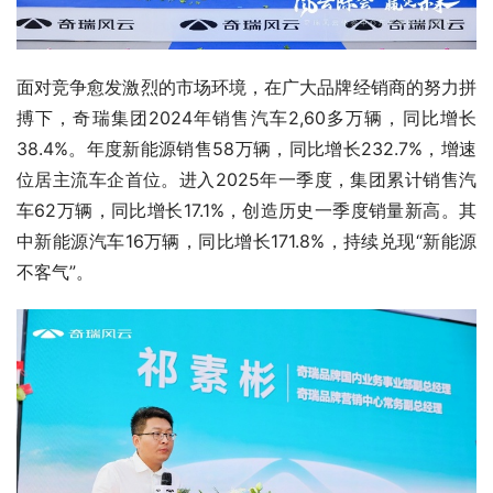
面对竞争愈发激烈的市场环境，在广大品牌经销商的努力拼
搏下，奇瑞集团2024年销售汽车2,60多万辆，同比增长
38.4%。年度新能源销售58万辆，同比增长232.7%，增速
位居主流车企首位。进入2025年一季度，集团累计销售汽
车62万辆，同比增长17.1%，创造历史一季度销量新高。其
中新能源汽车16万辆，同比增长171.8%，持续兑现“新能源
不客气”。