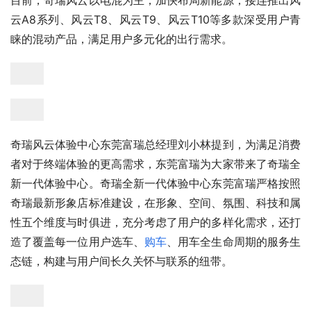
云A8系列、风云T8、风云T9、风云T10等多款深受用户青
睐的混动产品，满足用户多元化的出行需求。
奇瑞风云体验中心东莞富瑞总经理刘小林提到，为满足消费
者对于终端体验的更高需求，东莞富瑞为大家带来了奇瑞全
新一代体验中心。奇瑞全新一代体验中心东莞富瑞严格按照
奇瑞最新形象店标准建设，在形象、空间、氛围、科技和属
性五个维度与时俱进，充分考虑了用户的多样化需求，还打
造了覆盖每一位用户选车、
购车
、用车全生命周期的服务生
态链，构建与用户间长久关怀与联系的纽带。 