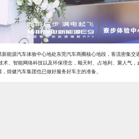
祺新能源汽车体验中心地处东莞汽车商圈核心地段，客流密集交
源技术、智能网络科技以及环保理念，顺天时、占地利、聚人气，
绩，煌健汽车集团也已做好服务好车主的准备。