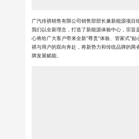
广汽传祺销售有限公司销售部部长兼新能源项目
我们以全新理念，打造了新能源体验中心，宗旨
心将给广大客户带来全新“尊贵”体验、管家式“贴
祺与用户的双向奔赴，将新势力和传统品牌的两
牌发展赋能。