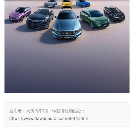
发布者：大湾汽车02，转载请注明出处：
https://www.dawanauto.com/3644.html