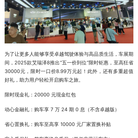
为了让更多人能够享受卓越驾驶体验与高品质生活，车展期
间，2025款艾瑞泽8推出“五一价到位”限时钜惠，至高狂省
30000元，限时一口价8.99万元起！此外，还有多重超值
好礼，助力用户轻松开启购车之旅。
限时现金礼：20000 元现金红包
动心金融礼：购车享 7 万 24 期 0 息（不含卓越版）
省心置换礼：购车至高享 10000 元厂家置换补贴