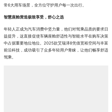
常6大用车场景，全方位守护用户每一次出行。
智慧座舱营造极致享受，舒心之选
年轻人正成为汽车消费中坚力量，他们对驾乘品质的要求日
益提升，这直接促使车辆座舱舒适性与智能水平在购车决策
中占据重要地位地位。2025款艾瑞泽8凭借宽裕空间与丰富
前沿科技，成功吸引了众多年轻用户青睐，让他们畅享舒适
驾乘。