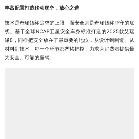
丰富配置打造移动堡垒，放心之选
技术是奇瑞始终追求的上限，而安全则是奇瑞始终坚守的底
线。基于全球NCAP五星安全车身标准打造的2025款艾瑞
泽8，同样把安全放在了最重要的地位，从设计到制造、从
材料到技术，每一个环节都严格把控，力求为消费者提供最
为安全、可靠的座驾。