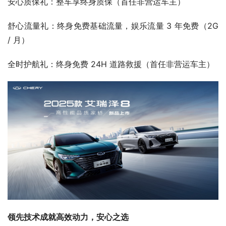
安心质保礼：整车享终身质保（首任非营运车主）
舒心流量礼：终身免费基础流量，娱乐流量 3 年免费（2G 
/ 月）
全时护航礼：终身免费 24H 道路救援（首任非营运车主）
领先技术成就高效动力，安心之选