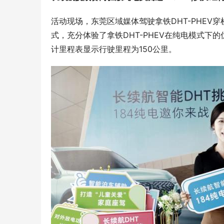
活动现场，东莞区域媒体驾驶拿铁DHT-PHE
式，充分体验了拿铁DHT-PHEV在纯电模式
计里程表显示行驶里程为150公里。