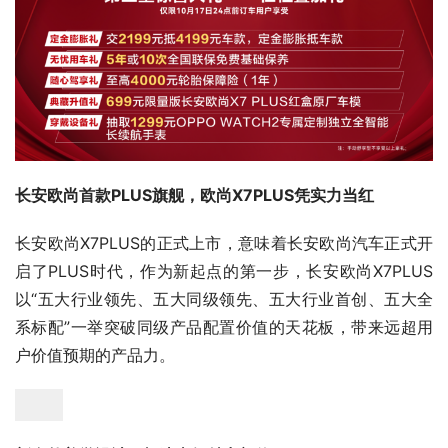
长安欧尚首款PLUS旗舰，欧尚X7PLUS凭实力当红
长安欧尚X7PLUS的正式上市，意味着长安欧尚汽车正式开
启了PLUS时代，作为新起点的第一步，长安欧尚X7PLUS
以“五大行业领先、五大同级领先、五大行业首创、五大全
系标配”一举突破同级产品配置价值的天花板，带来远超用
户价值预期的产品力。