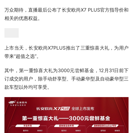
万众期待，直播最后公布了长安欧尚X7 PLUS官方指导价和
相关的优惠权益。
上市当天，长安欧尚X7PLUS推出了三重惊喜大礼，为用户
带来“超值之选”。
其中，第一重惊喜大礼为3000元尝鲜基金，12月31日前下
订成交的用户，除手动舒享型、手动豪华型及自动豪华型三
款车型以外均可享受。