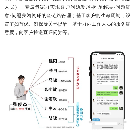
人员）。专属管家群实现客户问题发起-问题解决-问题满
意-问题关闭闭环的全链路管理；基于客户的生命周期，设
置了如首保、例保等关怀提醒，基于群内工作人员的服务满
意度，向客户推送直评问券等。