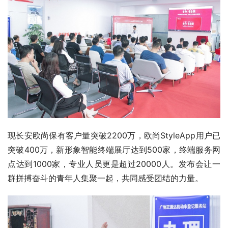
现长安欧尚保有客户量突破2200万，欧尚StyleApp用户已
突破400万，新形象智能终端展厅达到500家，终端服务网
点达到1000家，专业人员更是超过20000人。发布会让一
群拼搏奋斗的青年人集聚一起，共同感受团结的力量。