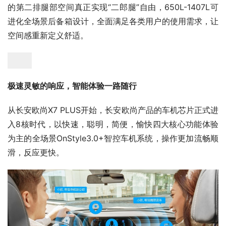
的第二排腿部空间真正实现“二郎腿”自由，650L-1407L可
进化全场景后备箱设计，全面满足各类用户的使用需求，让
空间感重新定义舒适。
极速灵敏的响应，智能体验一路随行
从长安欧尚X7 PLUS开始，长安欧尚产品的车机芯片正式进
入8核时代，以快速，聪明，简便，愉快四大核心功能体验
为主的全场景OnStyle3.0+智控车机系统，操作更加流畅顺
滑，反应更快。