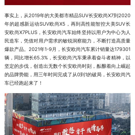
事实上，从2019年的大美都市精品SUV长安欧尚X7到2020
年的超感新运动SUV欧尚X5，再到高性能智控大美SUV长
安欧尚X7PLUS，长安欧尚汽车始终坚持以用户为中心为人
民造车，凭借对用户需求的敏锐洞察能力，不断打造高质量
爆款产品。2021年1-9月，长安欧尚汽车累计销量达179301
辆，同比增长65.3%，长安欧尚汽车秉承着奋斗者精神，以
坚定的步伐，创造出无数个长安欧尚时刻，酝酿着向上崛起
的品牌势能，用三年时间完成了从0到1的破局，长安欧尚汽
车已经跑起来了！