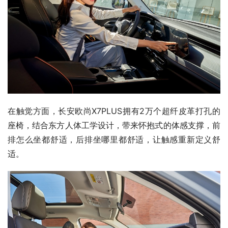
在触觉方面，长安欧尚X7PLUS拥有2万个超纤皮革打孔的
座椅，结合东方人体工学设计，带来怀抱式的体感支撑，前
排怎么坐都舒适，后排坐哪里都舒适，让触感重新定义舒
适。