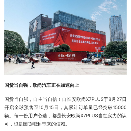
国货当自强，欧尚汽车正在加速向上
国货当自强，自主当自信！自长安欧尚X7PLUS于8月27日
开启全球预售至10月15日，其累计订单量已经突破15000
辆。每一份用户心选，都是长安欧尚X7PLUS当红实力的认
可，也是国货崛起带来的信赖。