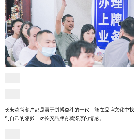
长安欧尚客户都是勇于拼搏奋斗的一代，能在品牌文化中找
到自己的缩影，对长安品牌有着深厚的情感。