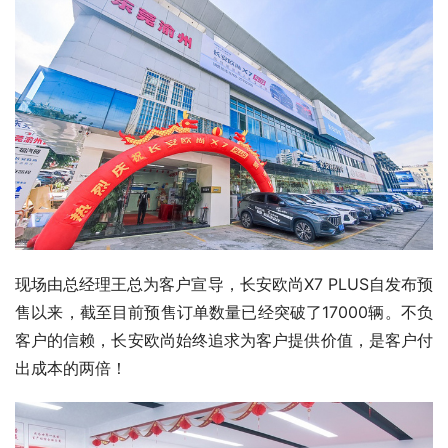
现场由总经理王总为客户宣导，长安欧尚X7 PLUS自发布预
售以来，截至目前预售订单数量已经突破了17000辆。不负
客户的信赖，长安欧尚始终追求为客户提供价值，是客户付
出成本的两倍！