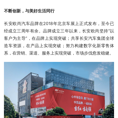
不断创新，与美好生活同行
长安欧尚汽车品牌在2018年北京车展上正式发布，至今已
经成立三周年有余。品牌成立三年以来，长安欧尚坚持“以
客户为主导”，在品牌上实现突破；共享长安汽车集团全球
造车资源，在产品上实现突破；努力构建数字化新零售体
系，在营销、渠道、服务上实现突破，市场步伐愈发稳健。