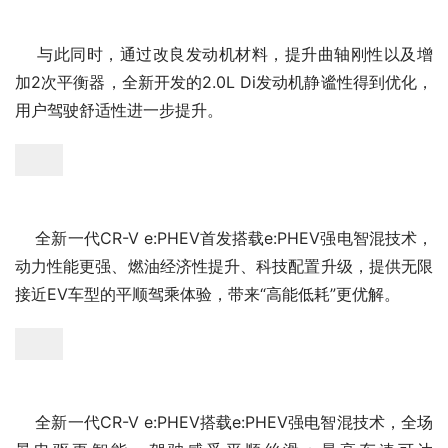
    与此同时，通过改良发动机材料，提升曲轴刚性以及增
加2次平衡器，全新开发的2.0L Di发动机静谧性得到优化，
用户驾驶舒适性进一步提升。
    全新一代CR-V e:PHEV首发搭载e:PHEV强电智混技术，
动力性能更强、燃油经济性提升、科技配置升级，提供无限
接近EV车型的平顺驾乘体验，带来“高能低耗”更优解。