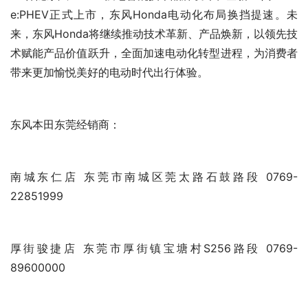
    伴随东风Honda强电智混技术品牌发布、全新一代CR-V 
e:PHEV正式上市，东风Honda电动化布局换挡提速。未
来，东风Honda将继续推动技术革新、产品焕新，以领先技
术赋能产品价值跃升，全面加速电动化转型进程，为消费者
带来更加愉悦美好的电动时代出行体验。
东风本田东莞经销商：