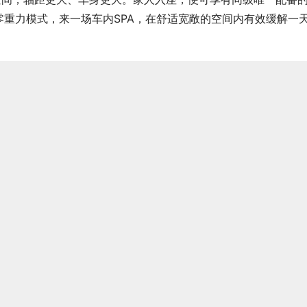
重力模式，来一场车内SPA，在舒适宽敞的空间内有效缓解一