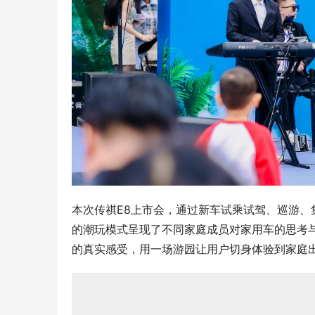
本次传祺E8上市会，通过新车试乘试驾、巡游
的潮玩模式呈现了不同家庭成员对家用车的思考
的真实感受，用一场游园让用户切身体验到家庭出