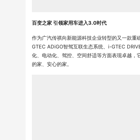
百变之家 
引领家用车进入3.0时代
作为广汽传祺向新能源科技企业转型的又一款重磅车
GTEC ADiGO智驾互联生态系统、i-GTEC DR
化、电动化、驾控、空间舒适等方面表现卓越，
的家、安心的家。