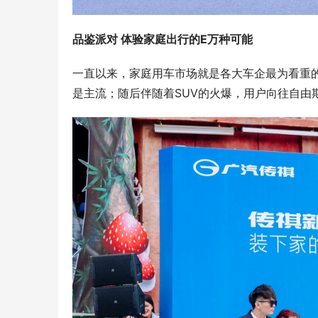
品鉴派对 体验家庭出行的E万种可能
一直以来，家庭用车市场就是各大车企最为看重的
是主流；随后伴随着SUV的火爆，用户向往自由期