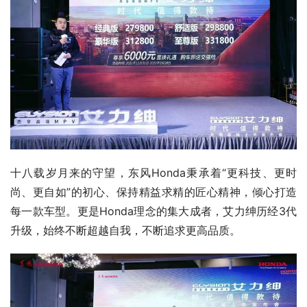
十八载岁月来的守望，东风Honda秉承着“更科技、更时
尚、更自如”的初心、保持精益求精的匠心精神，倾心打造
每一款车型。更是Honda理念的集大成者，艾力绅历经3代
升级，始终不断超越自我，不断追求更高品质。