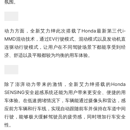
氛围。
动力方面，全新艾力绅此次搭载了Honda最新第三代i-
MMD混动技术，通过EV行驶模式、混动模式以及发动机直
连驱动行驶模式，让用户在不同驾驶场景下都能享受到经
济、舒适以及平顺都较为均衡的用车体验。
除了澎湃动力带来的激情，全新艾力绅搭载的Honda 
SENSING安全超感系统还能为用户带来更安全、便捷的用
车体验。在低速拥堵情况下，车辆能通过摄像头和雷达，感
应前方车辆和行车线，实现自动跟随前车并保持在车道中间
行驶，能够极大缓解驾驶员的疲劳感，同时增加行车安全
性。