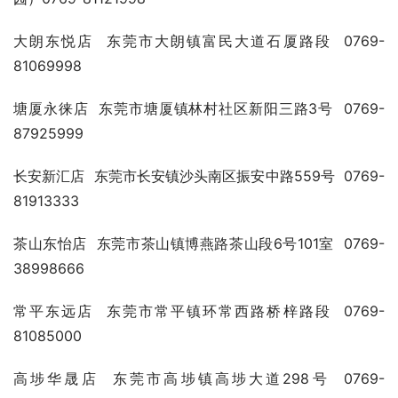
大朗东悦店  东莞市大朗镇富民大道石厦路段  0769-
81069998
塘厦永徕店  东莞市塘厦镇林村社区新阳三路3号  0769-
87925999
长安新汇店  东莞市长安镇沙头南区振安中路559号  0769-
81913333
茶山东怡店  东莞市茶山镇博燕路茶山段6号101室  0769-
38998666
常平东远店  东莞市常平镇环常西路桥梓路段  0769-
81085000
高埗华晟店  东莞市高埗镇高埗大道298号  0769-