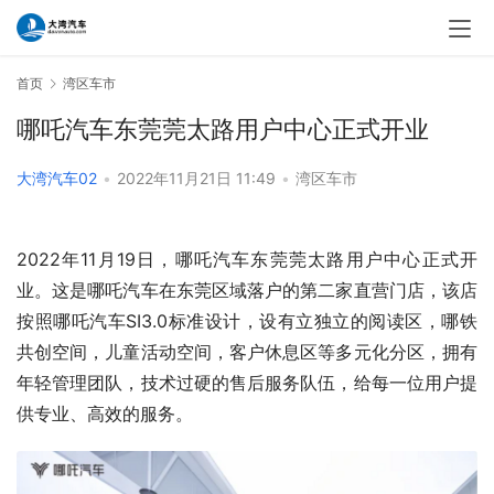
首页
湾区车市
哪吒汽车东莞莞太路用户中心正式开业
大湾汽车02
•
2022年11月21日 11:49
•
湾区车市
2022年11月19日，哪吒汽车东莞莞太路用户中心正式开
业。这是哪吒汽车在东莞区域落户的第二家直营门店，该店
按照哪吒汽车SI3.0标准设计，设有立独立的阅读区，哪铁
共创空间，儿童活动空间，客户休息区等多元化分区，拥有
年轻管理团队，技术过硬的售后服务队伍，给每一位用户提
供专业、高效的服务。