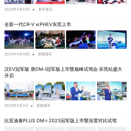
•
2023年4月22日
新车资讯
全新一代CR-V e:PHEV东莞上市
•
2023年4月16日
新能源车
汉EV冠军版 唐DM-i冠军版上市暨巅峰试驾会·东莞站盛大
开启
•
2023年4月3日
新能源车
比亚迪秦PLUS DM-i 2023冠军版上市暨深度对比试驾