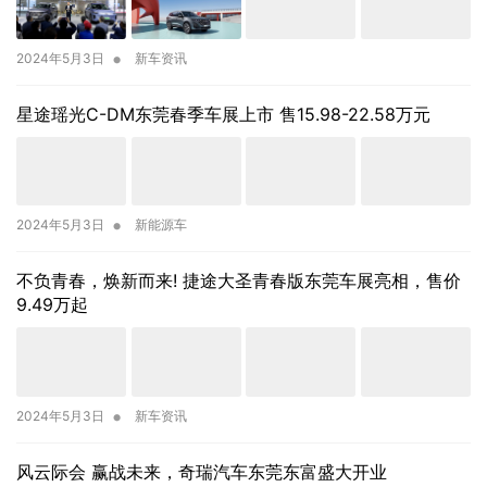
•
2024年5月3日
新车资讯
星途瑶光C-DM东莞春季车展上市 售15.98-22.58万元
•
2024年5月3日
新能源车
不负青春，焕新而来! 捷途大圣青春版东莞车展亮相，售价
9.49万起
•
2024年5月3日
新车资讯
风云际会 赢战未来，奇瑞汽车东莞东富盛大开业