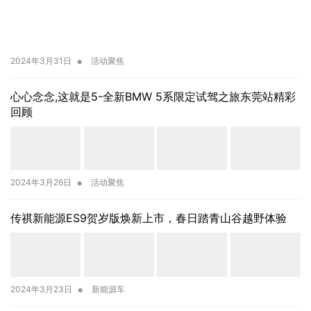
•
2024年3月31日
活动聚焦
心心念念,这就是5-全新BMW 5系限定试驾之旅东莞站精彩
回顾
•
2024年3月26日
活动聚焦
传祺新能源ES9贺岁版焕新上市，春日踏青山谷越野体验
•
2024年3月23日
新能源车