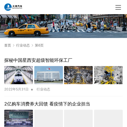
行业动态
首页
行业动态
第6页
探秘中国星西安超级智能环保工厂
•
2022年5月31日
行业动态
2亿购车消费券大回馈 看疫情下的企业担当