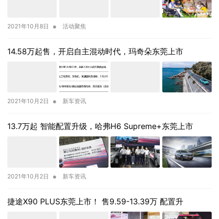
•
2021年10月8日
活动聚焦
14.58万起售，开启自主混动时代，玛奇朵东莞上市
•
2021年10月2日
新车资讯
13.7万起 智能配置升级，哈弗H6 Supreme+东莞上市
•
2021年10月2日
新车资讯
捷途X90 PLUS东莞上市！ 售9.59-13.39万 配置升