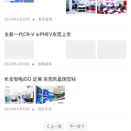
•
2023年4月22日
新车资讯
全新一代CR-V e:PHEV东莞上市
•
2023年4月16日
新能源车
长安智电iDD 定展·东莞民盈国贸站
•
2023年4月11日
湾区车市
上一页
下一页