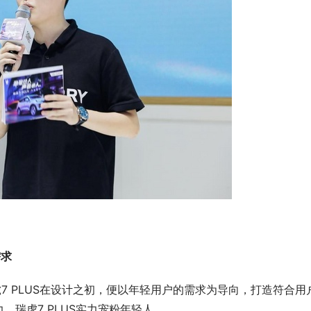
需求
7 PLUS在设计之初，便以年轻用户的需求为导向，打造符合用
瑞虎7 PLUS实力宠粉年轻人。