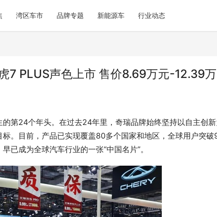
焦
湾区车市
品牌专题
新能源车
行业动态
PLUS声色上市 售价8.69万元-12.39
的第24个年头。在过去24年里，奇瑞品牌始终坚持以自主创新
标。目前，产品已实现覆盖80多个国家和地区，全球用户突破9
早已成为全球汽车行业的一张“中国名片”。