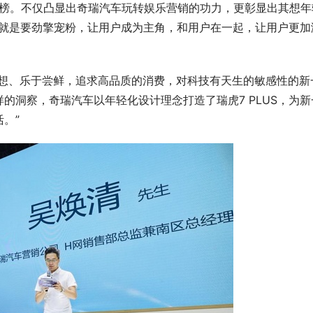
题榜。不仅凸显出奇瑞汽车玩转娱乐营销的功力，更彰显出其想年
US就是要劲擎宠粉，让用户成为主角，和用户在一起，让用户更加
梦想、乐于尝鲜，追求高品质的消费，对科技有天生的敏感性的新
的洞察，奇瑞汽车以年轻化设计理念打造了瑞虎7 PLUS，为新
。”