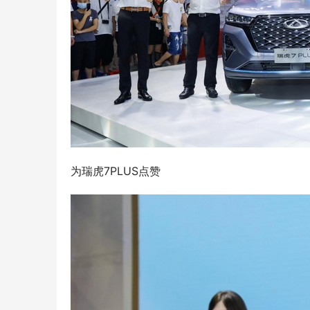
为瑞虎7PLUS点赞