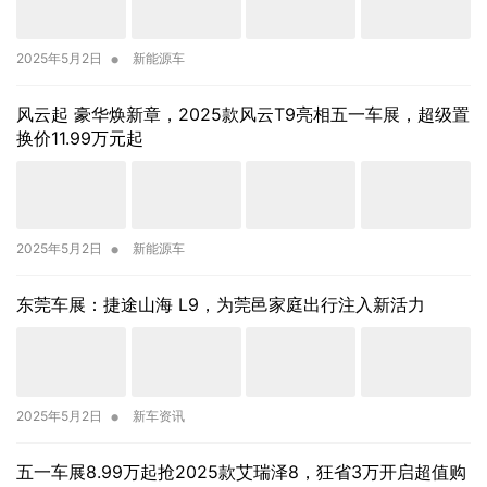
•
2025年5月2日
新能源车
风云起 豪华焕新章，2025款风云T9亮相五一车展，超级置
换价11.99万元起
•
2025年5月2日
新能源车
东莞车展：捷途山海 L9，为莞邑家庭出行注入新活力
•
2025年5月2日
新车资讯
五一车展8.99万起抢2025款艾瑞泽8，狂省3万开启超值购